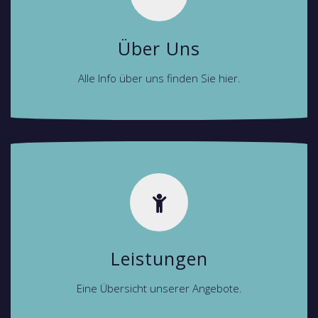
Über Uns
Alle Info über uns finden Sie hier.
Leistungen
Eine Übersicht unserer Angebote.