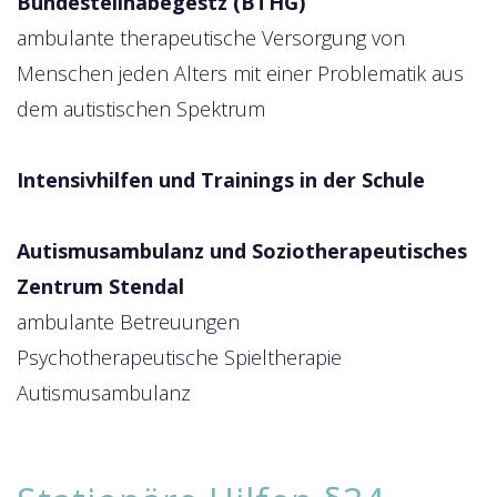
Bundesteilhabegestz (BTHG)
ambulante therapeutische Versorgung von
Menschen jeden Alters mit einer Problematik aus
dem autistischen Spektrum
Intensivhilfen und Trainings in der Schule
Autismusambulanz und Soziotherapeutisches
Zentrum Stendal
ambulante Betreuungen
Psychotherapeutische Spieltherapie
Autismusambulanz