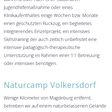
Jugendhilfemaßnahme oder eines
Klinikaufenthaltes einige Wochen bzw. Monate
einen geschützten Rückzug, ein begleitetes
integrierendes Einzelprojekt, ein intensives
Skillstraining der auch zeitlich unbefristet eine
intensive pädagogisch-therapeutische
Unterstützung im Rahmen einer 1:1 Betreuung
oder intensiver benötigen.
Naturcamp Volkersdorf
Wenige Kilometer von Magdeburg entfernt,
betreiben wir auf einem naturbelassenen Gelände