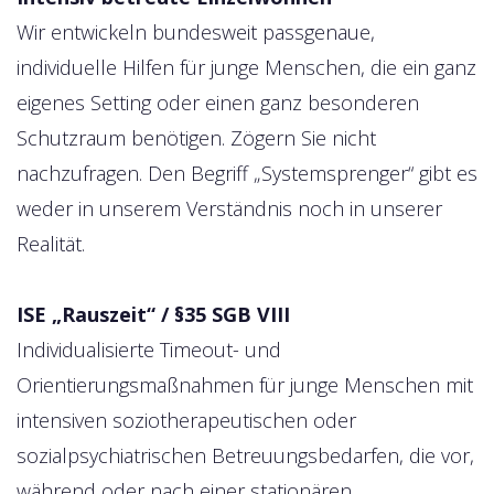
Wir entwickeln bundesweit passgenaue,
individuelle Hilfen für junge Menschen, die ein ganz
eigenes Setting oder einen ganz besonderen
Schutzraum benötigen. Zögern Sie nicht
nachzufragen. Den Begriff „Systemsprenger“ gibt es
weder in unserem Verständnis noch in unserer
Realität.
ISE „Rauszeit“ / §35 SGB VIII
Individualisierte Timeout- und
Orientierungsmaßnahmen für junge Menschen mit
intensiven soziotherapeutischen oder
sozialpsychiatrischen Betreuungsbedarfen, die vor,
während oder nach einer stationären