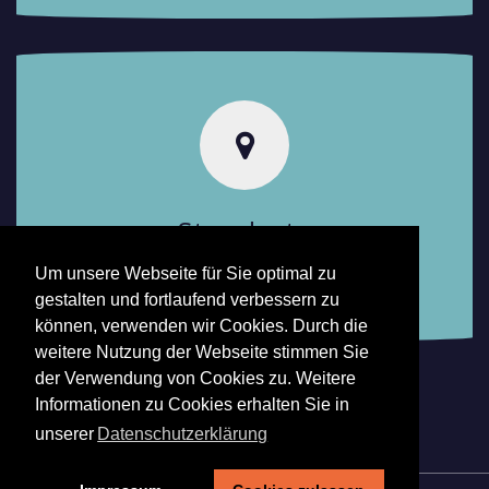
Standorte
Um unsere Webseite für Sie optimal zu
Finden Sie Ihren Ansprechpartner.
gestalten und fortlaufend verbessern zu
können, verwenden wir Cookies. Durch die
weitere Nutzung der Webseite stimmen Sie
der Verwendung von Cookies zu. Weitere
Informationen zu Cookies erhalten Sie in
unserer
Datenschutzerklärung