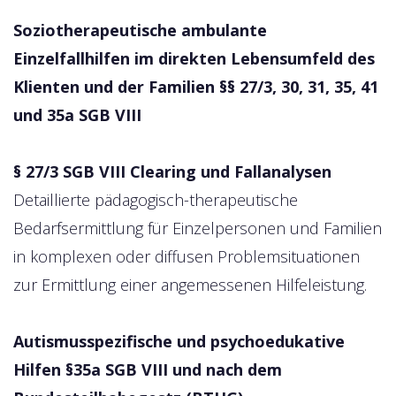
Soziotherapeutische ambulante
Einzelfallhilfen im direkten Lebensumfeld des
Klienten und der Familien §§ 27/3, 30, 31, 35, 41
und 35a SGB VIII
§ 27/3 SGB VIII Clearing und Fallanalysen
Detaillierte pädagogisch-therapeutische
Bedarfsermittlung für Einzelpersonen und Familien
in komplexen oder diffusen Problemsituationen
zur Ermittlung einer angemessenen Hilfeleistung.
Autismusspezifische und psychoedukative
Hilfen §35a SGB VIII und nach dem