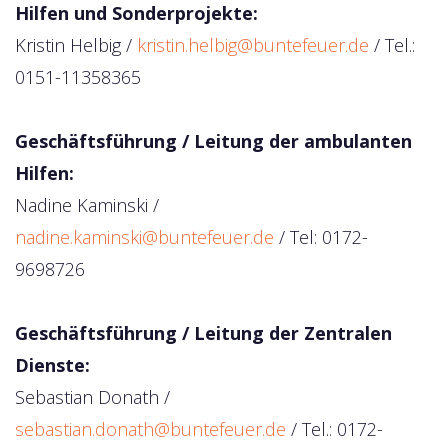
Hilfen und Sonderprojekte:
Kristin Helbig /
kristin.helbig@buntefeuer.de
/ Tel.:
0151-11358365
Geschäftsführung / Leitung der ambulanten
Hilfen:
Nadine Kaminski /
nadine.kaminski@buntefeuer.de
/ Tel: 0172-
9698726
Geschäftsführung / Leitung der Zentralen
Dienste:
Sebastian Donath /
sebastian.donath@buntefeuer.de
/ Tel.: 0172-