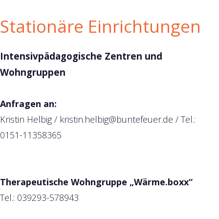
Stationäre Einrichtungen
Intensivpädagogische Zentren und
Wohngruppen
Anfragen an:
Kristin Helbig /
kristin.helbig@buntefeuer.de
/ Tel.:
0151-11358365
Therapeutische Wohngruppe „Wärme.boxx“
Tel.: 039293-578943