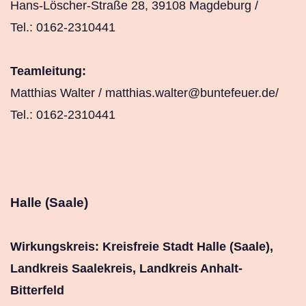
Hans-Löscher-Straße 28, 39108 Magdeburg /
Tel.: 0162-2310441
Teamleitung:
Matthias Walter /
matthias.walter@buntefeuer.de/
Tel.: 0162-2310441
Halle (Saale)
Wirkungskreis: Kreisfreie Stadt Halle (Saale),
Landkreis Saalekreis, Landkreis Anhalt-
Bitterfeld