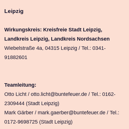
Leipzig
Wirkungskreis: Kreisfreie Stadt Leipzig,
Landkreis Leipzig, Landkreis Nordsachsen
Wiebelstraße 4a, 04315 Leipzig / Tel.: 0341-
91882601
Teamleitung:
Otto Licht /
otto.licht@buntefeuer.de
/ Tel.: 0162-
2309444 (Stadt Leipzig)
Mark Gärber /
mark.gaerber@buntefeuer.de
/ Tel.:
0172-9698725 (Stadt Leipzig)