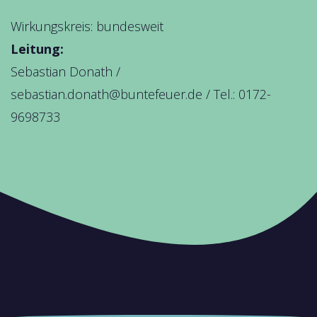
Wirkungskreis: bundesweit
Leitung:
Sebastian Donath /
sebastian.donath@buntefeuer.de
/ Tel.: 0172-
9698733