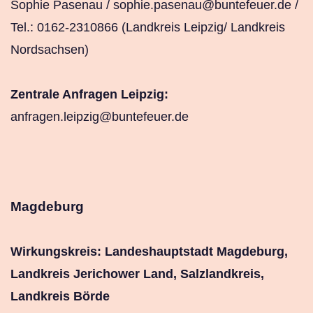
Sophie Pasenau /
sophie.pasenau@buntefeuer.de
/
Tel.: 0162-2310866 (Landkreis Leipzig/ Landkreis
Nordsachsen)
Zentrale Anfragen Leipzig:
anfragen.leipzig@buntefeuer.de
Magdeburg
Wirkungskreis: Landeshauptstadt Magdeburg,
Landkreis Jerichower Land, Salzlandkreis,
Landkreis Börde