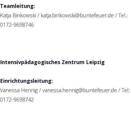
Teamleitung:
Katja Binkowski /
katja.binkowski@buntefeuer.de
/ Tel.:
0172-9698746
Intensivpädagogisches Zentrum Leipzig
Einrichtungsleitung:
Vanessa Hennig /
vanessa.hennig@buntefeuer.de
/ Tel.:
0172-9698742