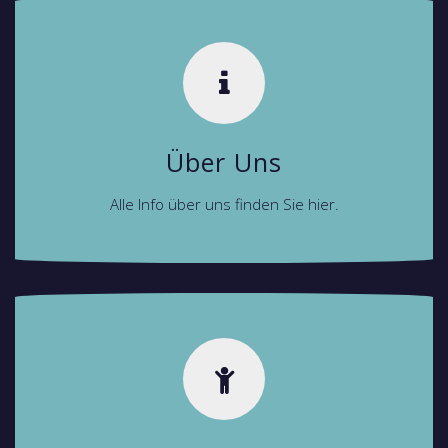
Über Uns
Alle Info über uns finden Sie hier.