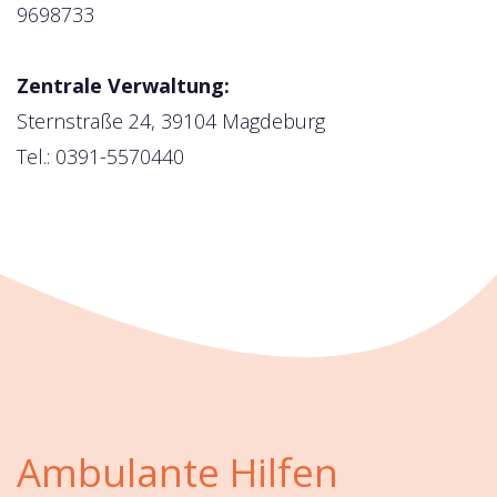
9698733
Zentrale Verwaltung:
Sternstraße 24, 39104 Magdeburg
Tel.: 0391-5570440
Ambulante Hilfen