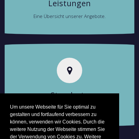
Leistungen
Eine Übersicht unserer Angebote.
Standorte
Um unsere Webseite für Sie optimal zu
Finden Sie Ihren Ansprechpartner.
gestalten und fortlaufend verbessern zu
können, verwenden wir Cookies. Durch die
weitere Nutzung der Webseite stimmen Sie
der Verwendung von Cookies zu. Weitere